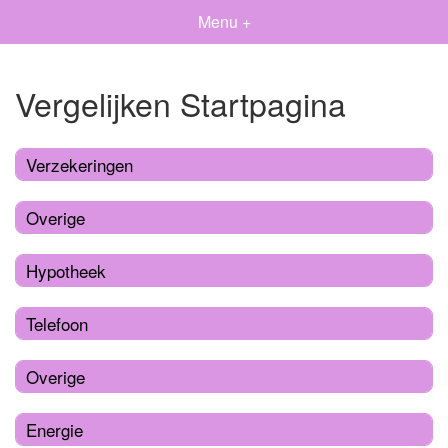
Menu +
Vergelijken Startpagina
Verzekeringen
Overige
Hypotheek
Telefoon
Overige
Energie